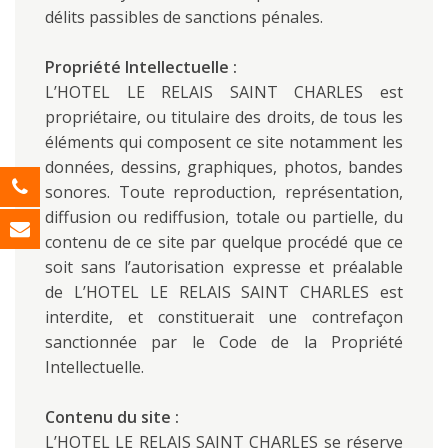
délits passibles de sanctions pénales.
Propriété Intellectuelle :
L’HOTEL LE RELAIS SAINT CHARLES est
propriétaire, ou titulaire des droits, de tous les
éléments qui composent ce site notamment les
données, dessins, graphiques, photos, bandes
sonores. Toute reproduction, représentation,
diffusion ou rediffusion, totale ou partielle, du
contenu de ce site par quelque procédé que ce
soit sans l’autorisation expresse et préalable
de L’HOTEL LE RELAIS SAINT CHARLES est
interdite, et constituerait une contrefaçon
sanctionnée par le Code de la Propriété
Intellectuelle.
Contenu du site :
L’HOTEL LE RELAIS SAINT CHARLES se réserve