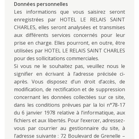
Données personnelles
Les informations que vous saisirez seront
enregistrées par HOTEL LE RELAIS SAINT
CHARLES, elles seront analysées et transmises
aux différents services concernés pour leur
prise en charge. Elles pourront, en outre, être
utilisées par HOTEL LE RELAIS SAINT CHARLES
pour des sollicitations commerciales.
Si vous ne le souhaitez pas, veuillez nous le
signifier en écrivant à l’adresse précisée ci-
après. Vous disposez d’un droit d’accès, de
modification, de rectification et de suppression
concernant les données collectées sur ce site,
dans les conditions prévues par la loi n°78-17
du 6 janvier 1978 relative à l’informatique, aux
fichiers et aux libertés. Pour l’exercer, adressez-
vous par courrier au gestionnaire du site, à
l’adresse suivante : 72 Boulevard de Grenelle –