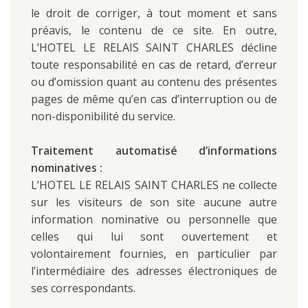
le droit de corriger, à tout moment et sans
préavis, le contenu de ce site. En outre,
L’HOTEL LE RELAIS SAINT CHARLES décline
toute responsabilité en cas de retard, d’erreur
ou d’omission quant au contenu des présentes
pages de même qu’en cas d’interruption ou de
non-disponibilité du service.
Traitement automatisé d’informations
nominatives :
L’HOTEL LE RELAIS SAINT CHARLES ne collecte
sur les visiteurs de son site aucune autre
information nominative ou personnelle que
celles qui lui sont ouvertement et
volontairement fournies, en particulier par
l’intermédiaire des adresses électroniques de
ses correspondants.