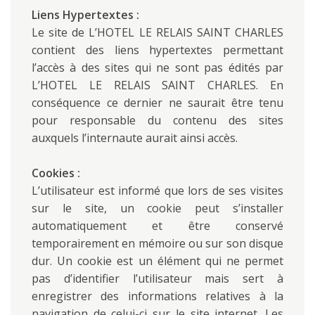
Liens Hypertextes :
Le site de L’HOTEL LE RELAIS SAINT CHARLES
contient des liens hypertextes permettant
l’accès à des sites qui ne sont pas édités par
L’HOTEL LE RELAIS SAINT CHARLES. En
conséquence ce dernier ne saurait être tenu
pour responsable du contenu des sites
auxquels l’internaute aurait ainsi accès.
Cookies :
L’utilisateur est informé que lors de ses visites
sur le site, un cookie peut s’installer
automatiquement et être conservé
temporairement en mémoire ou sur son disque
dur. Un cookie est un élément qui ne permet
pas d’identifier l’utilisateur mais sert à
enregistrer des informations relatives à la
navigation de celui-ci sur le site internet. Les