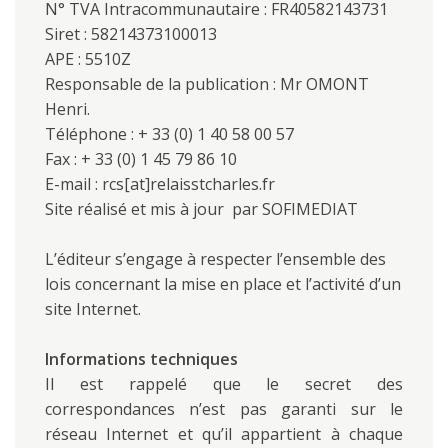
N° TVA Intracommunautaire : FR40582143731
Siret : 58214373100013
APE : 5510Z
Responsable de la publication : Mr OMONT
Henri.
Téléphone : + 33 (0) 1 40 58 00 57
Fax : + 33 (0) 1 45 79 86 10
E-mail : rcs[at]relaisstcharles.fr
Site réalisé et mis à jour par SOFIMEDIAT
L’éditeur s’engage à respecter l’ensemble des
lois concernant la mise en place et l’activité d’un
site Internet.
Informations techniques
Il est rappelé que le secret des
correspondances n’est pas garanti sur le
réseau Internet et qu’il appartient à chaque