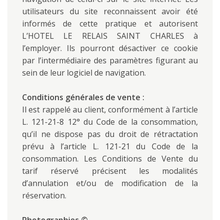
utilisateurs du site reconnaissent avoir été
informés de cette pratique et autorisent
L’HOTEL LE RELAIS SAINT CHARLES à
l’employer. Ils pourront désactiver ce cookie
par l’intermédiaire des paramètres figurant au
sein de leur logiciel de navigation.
Conditions générales de vente :
Il est rappelé au client, conformément à l’article
L. 121-21-8 12° du Code de la consommation,
qu’il ne dispose pas du droit de rétractation
prévu à l’article L. 121-21 du Code de la
consommation. Les Conditions de Vente du
tarif réservé précisent les modalités
d’annulation et/ou de modification de la
réservation.