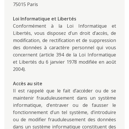
75015 Paris
Loi Informatique et Libertés
Conformément à la Loi Informatique et
Libertés, vous disposez d’un droit d’accès, de
modification, de rectification et de suppression
des données à caractère personnel qui vous
concernent (article 394 de la Loi Informatique
et Libertés du 6 janvier 1978 modifiée en août
2004).
Accès au site
Il est rappelé que le fait d’accéder ou de se
maintenir frauduleusement dans un système
informatique, d’entraver ou de fausser le
fonctionnement d’un tel système, d’introduire
ou de modifier frauduleusement des données
dans un système informatique constituent des