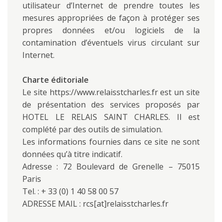
utilisateur d’Internet de prendre toutes les
mesures appropriées de façon à protéger ses
propres données et/ou logiciels de la
contamination d’éventuels virus circulant sur
Internet.
Charte éditoriale
Le site https://www.relaisstcharles.fr est un site
de présentation des services proposés par
HOTEL LE RELAIS SAINT CHARLES. Il est
complété par des outils de simulation.
Les informations fournies dans ce site ne sont
données qu’à titre indicatif.
Adresse : 72 Boulevard de Grenelle – 75015
Paris
Tel. : + 33 (0) 1 40 58 00 57
ADRESSE MAIL : rcs[at]relaisstcharles.fr